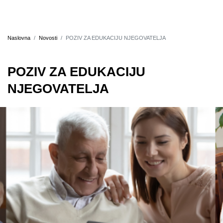
Naslovna
Novosti
POZIV ZA EDUKACIJU NJEGOVATELJA
POZIV ZA EDUKACIJU
NJEGOVATELJA